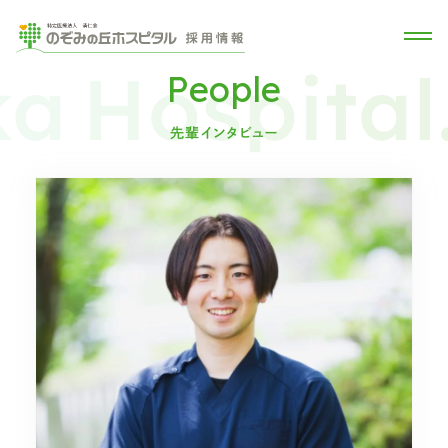
People
先輩インタビュー