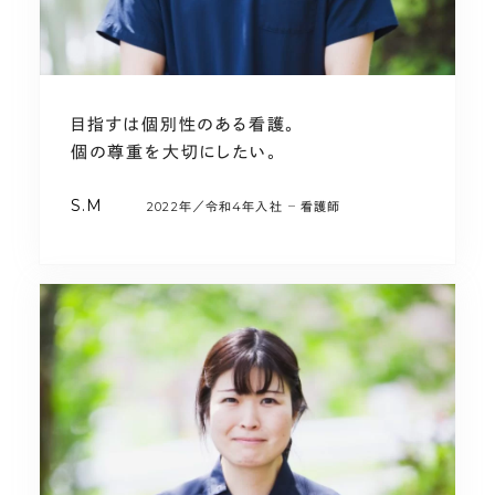
目指すは個別性のある看護。
個の尊重を大切にしたい。
S.M
2022年／令和4年入社
看護師