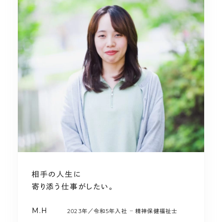
相手の人生に
寄り添う仕事がしたい。
M.H
2023年／令和5年入社
精神保健福祉士