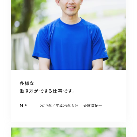
多様な
働き方ができる仕事です。
N.S
2017年／平成29年入社
介護福祉士