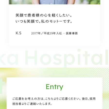
笑顔で患者様の心を軽くしたい。
いつも笑顔で。私のモットーです。
K.S
2017年／平成29年入社
医療事務
Entry
ご応募をお考えの方は、こちらよりご応募ください。
後日、採用
担当者よりご連絡いたします。