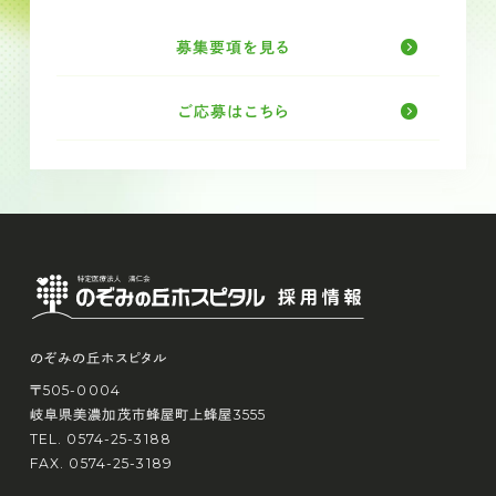
募集要項を見る
ご応募はこちら
のぞみの丘ホスピタル
〒505-0004
岐阜県美濃加茂市蜂屋町上蜂屋3555
TEL. 0574-25-3188
FAX. 0574-25-3189